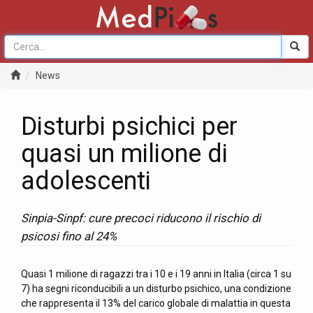
News
Disturbi psichici per
quasi un milione di
adolescenti
Sinpia-Sinpf: cure precoci riducono il rischio di
psicosi fino al 24%
Quasi 1 milione di ragazzi tra i 10 e i 19 anni in Italia (circa 1 su
7) ha segni riconducibili a un disturbo psichico, una condizione
che rappresenta il 13% del carico globale di malattia in questa