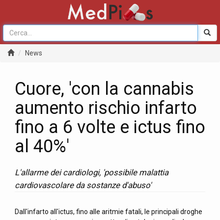
News
Cuore, 'con la cannabis
aumento rischio infarto
fino a 6 volte e ictus fino
al 40%'
L'allarme dei cardiologi, 'possibile malattia
cardiovascolare da sostanze d'abuso'
Dall'infarto all'ictus, fino alle aritmie fatali, le principali droghe