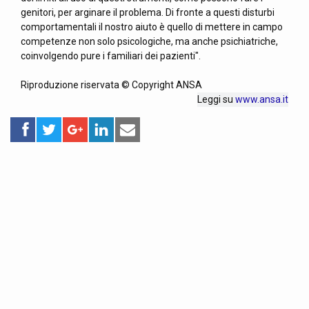
genitori, per arginare il problema. Di fronte a questi disturbi
comportamentali il nostro aiuto è quello di mettere in campo
competenze non solo psicologiche, ma anche psichiatriche,
coinvolgendo pure i familiari dei pazienti".
Riproduzione riservata © Copyright ANSA
Leggi su
www.ansa.it