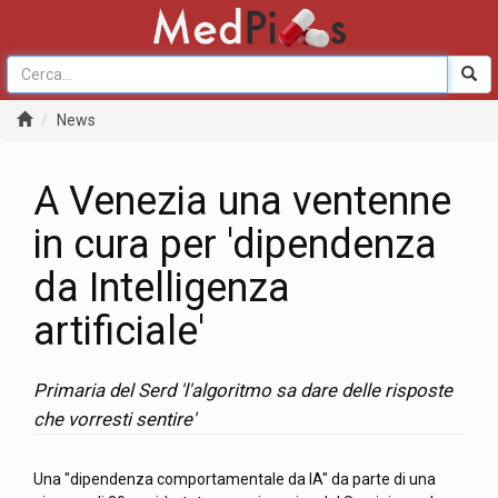
News
A Venezia una ventenne
in cura per 'dipendenza
da Intelligenza
artificiale'
Primaria del Serd 'l'algoritmo sa dare delle risposte
che vorresti sentire'
Una "dipendenza comportamentale da IA" da parte di una