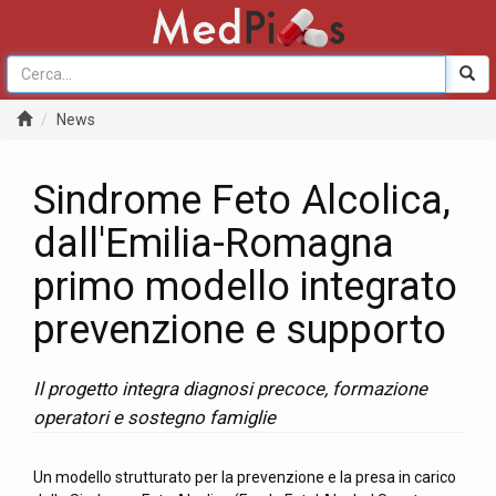
News
Sindrome Feto Alcolica,
dall'Emilia-Romagna
primo modello integrato
prevenzione e supporto
Il progetto integra diagnosi precoce, formazione
operatori e sostegno famiglie
Un modello strutturato per la prevenzione e la presa in carico