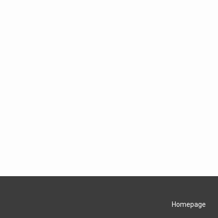
Homepage