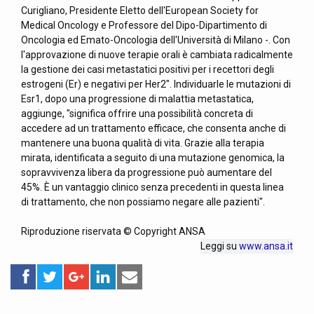
Curigliano, Presidente Eletto dell'European Society for
Medical Oncology e Professore del Dipo-Dipartimento di
Oncologia ed Emato-Oncologia dell'Università di Milano -. Con
l'approvazione di nuove terapie orali è cambiata radicalmente
la gestione dei casi metastatici positivi per i recettori degli
estrogeni (Er) e negativi per Her2". Individuarle le mutazioni di
Esr1, dopo una progressione di malattia metastatica,
aggiunge, "significa offrire una possibilità concreta di
accedere ad un trattamento efficace, che consenta anche di
mantenere una buona qualità di vita. Grazie alla terapia
mirata, identificata a seguito di una mutazione genomica, la
sopravvivenza libera da progressione può aumentare del
45%. È un vantaggio clinico senza precedenti in questa linea
di trattamento, che non possiamo negare alle pazienti".
Riproduzione riservata © Copyright ANSA
Leggi su
www.ansa.it