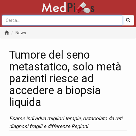
News
Tumore del seno
metastatico, solo metà
pazienti riesce ad
accedere a biopsia
liquida
Esame individua migliori terapie, ostacolato da reti
diagnosi fragili e differenze Regioni