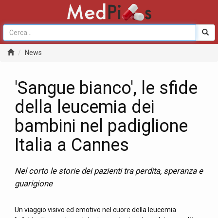
News
'Sangue bianco', le sfide
della leucemia dei
bambini nel padiglione
Italia a Cannes
Nel corto le storie dei pazienti tra perdita, speranza e
guarigione
Un viaggio visivo ed emotivo nel cuore della leucemia