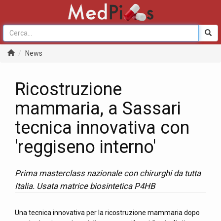
News
Ricostruzione
mammaria, a Sassari
tecnica innovativa con
'reggiseno interno'
Prima masterclass nazionale con chirurghi da tutta
Italia. Usata matrice biosintetica P4HB
Una tecnica innovativa per la ricostruzione mammaria dopo