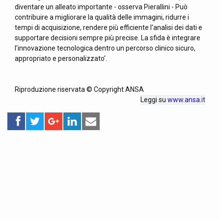
diventare un alleato importante - osserva Pierallini - Può
contribuire a migliorare la qualità delle immagini, ridurre i
tempi di acquisizione, rendere più efficiente l'analisi dei dati e
supportare decisioni sempre più precise. La sfida è integrare
l'innovazione tecnologica dentro un percorso clinico sicuro,
appropriato e personalizzato'.
Riproduzione riservata © Copyright ANSA
Leggi su
www.ansa.it