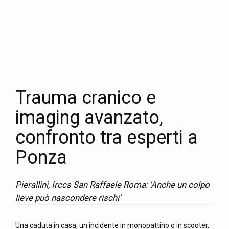
Trauma cranico e
imaging avanzato,
confronto tra esperti a
Ponza
Pierallini, Irccs San Raffaele Roma: 'Anche un colpo
lieve può nascondere rischi'
Una caduta in casa, un incidente in monopattino o in scooter,