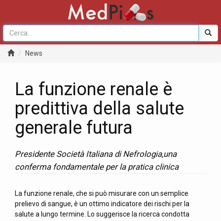
News
La funzione renale è
predittiva della salute
generale futura
Presidente Società Italiana di Nefrologia,una
conferma fondamentale per la pratica clinica
La funzione renale, che si può misurare con un semplice
prelievo di sangue, è un ottimo indicatore dei rischi per la
salute a lungo termine. Lo suggerisce la ricerca condotta