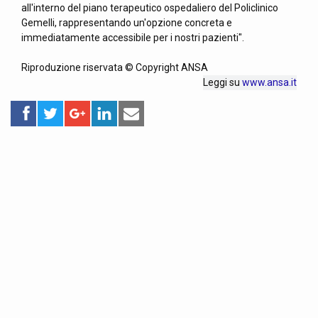
all'interno del piano terapeutico ospedaliero del Policlinico
Gemelli, rappresentando un'opzione concreta e
immediatamente accessibile per i nostri pazienti".
Riproduzione riservata © Copyright ANSA
Leggi su
www.ansa.it