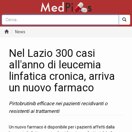
News
Nel Lazio 300 casi
all'anno di leucemia
linfatica cronica, arriva
un nuovo farmaco
Pirtobrutinib efficace nei pazienti recidivanti o
resistenti ai trattamenti
Un nuovo farmaco è disponibile per i pazienti affetti dalla