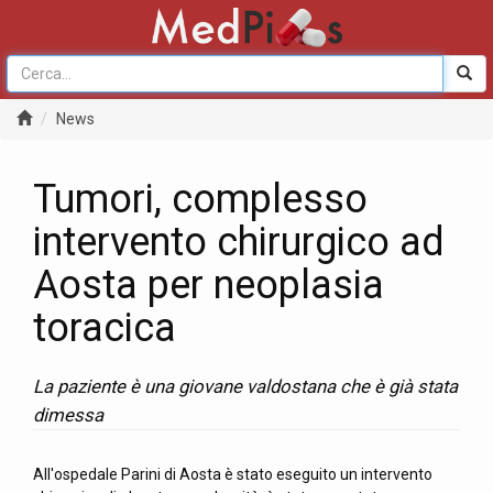
News
Tumori, complesso
intervento chirurgico ad
Aosta per neoplasia
toracica
La paziente è una giovane valdostana che è già stata
dimessa
All'ospedale Parini di Aosta è stato eseguito un intervento