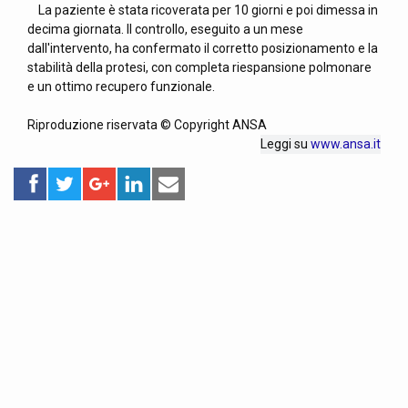
La paziente è stata ricoverata per 10 giorni e poi dimessa in
decima giornata. Il controllo, eseguito a un mese
dall'intervento, ha confermato il corretto posizionamento e la
stabilità della protesi, con completa riespansione polmonare
e un ottimo recupero funzionale.
Riproduzione riservata © Copyright ANSA
Leggi su
www.ansa.it