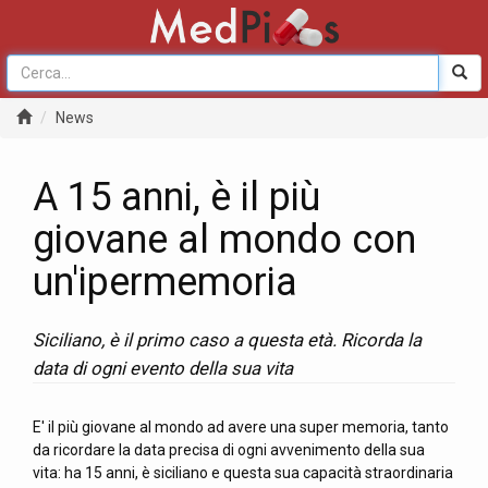
News
A 15 anni, è il più
giovane al mondo con
un'ipermemoria
Siciliano, è il primo caso a questa età. Ricorda la
data di ogni evento della sua vita
E' il più giovane al mondo ad avere una super memoria, tanto
da ricordare la data precisa di ogni avvenimento della sua
vita: ha 15 anni, è siciliano e questa sua capacità straordinaria