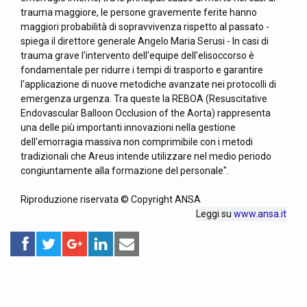
trauma maggiore, le persone gravemente ferite hanno
maggiori probabilità di sopravvivenza rispetto al passato -
spiega il direttore generale Angelo Maria Serusi - In casi di
trauma grave l'intervento dell'equipe dell'elisoccorso è
fondamentale per ridurre i tempi di trasporto e garantire
l'applicazione di nuove metodiche avanzate nei protocolli di
emergenza urgenza. Tra queste la REBOA (Resuscitative
Endovascular Balloon Occlusion of the Aorta) rappresenta
una delle più importanti innovazioni nella gestione
dell'emorragia massiva non comprimibile con i metodi
tradizionali che Areus intende utilizzare nel medio periodo
congiuntamente alla formazione del personale".
Riproduzione riservata © Copyright ANSA
Leggi su
www.ansa.it