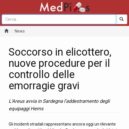
News
Soccorso in elicottero,
nuove procedure per il
controllo delle
emorragie gravi
L'Areus avvia in Sardegna l'addestramento degli
equipaggi Hems
Gli incidenti stradali rappresentano ancora oggi un rilevante