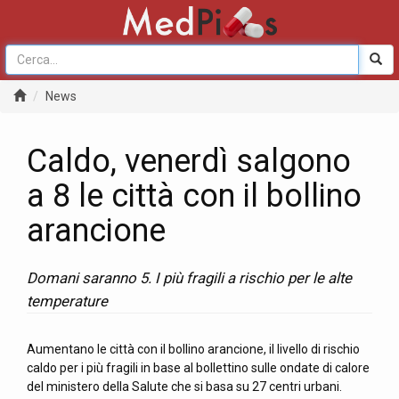
News
Caldo, venerdì salgono
a 8 le città con il bollino
arancione
Domani saranno 5. I più fragili a rischio per le alte
temperature
Aumentano le città con il bollino arancione, il livello di rischio
caldo per i più fragili in base al bollettino sulle ondate di calore
del ministero della Salute che si basa su 27 centri urbani.