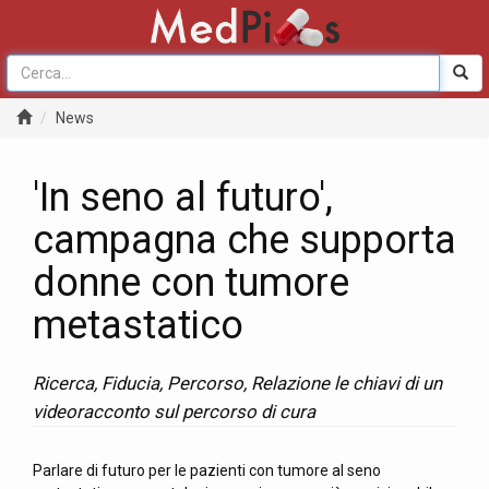
News
'In seno al futuro',
campagna che supporta
donne con tumore
metastatico
Ricerca, Fiducia, Percorso, Relazione le chiavi di un
videoracconto sul percorso di cura
Parlare di futuro per le pazienti con tumore al seno