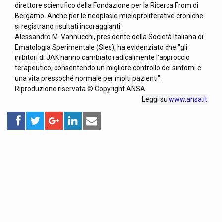
direttore scientifico della Fondazione per la Ricerca From di
Bergamo. Anche per le neoplasie mieloproliferative croniche
si registrano risultati incoraggianti.
Alessandro M. Vannucchi, presidente della Società Italiana di
Ematologia Sperimentale (Sies), ha evidenziato che "gli
inibitori di JAK hanno cambiato radicalmente l'approccio
terapeutico, consentendo un migliore controllo dei sintomi e
una vita pressoché normale per molti pazienti".
Riproduzione riservata © Copyright ANSA
Leggi su
www.ansa.it