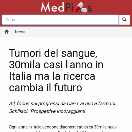
News
Tumori del sangue,
30mila casi l'anno in
Italia ma la ricerca
cambia il futuro
Ail, focus sui progressi da Car-T ai nuovi farmaci.
Schillaci. 'Prospettive incoraggianti'
Ogni anno in Italia vengono diagnosticati circa 30mila nuovi