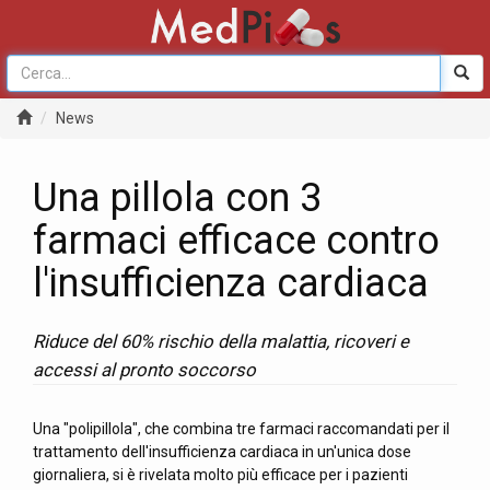
News
Una pillola con 3
farmaci efficace contro
l'insufficienza cardiaca
Riduce del 60% rischio della malattia, ricoveri e
accessi al pronto soccorso
Una "polipillola", che combina tre farmaci raccomandati per il
trattamento dell'insufficienza cardiaca in un'unica dose
giornaliera, si è rivelata molto più efficace per i pazienti