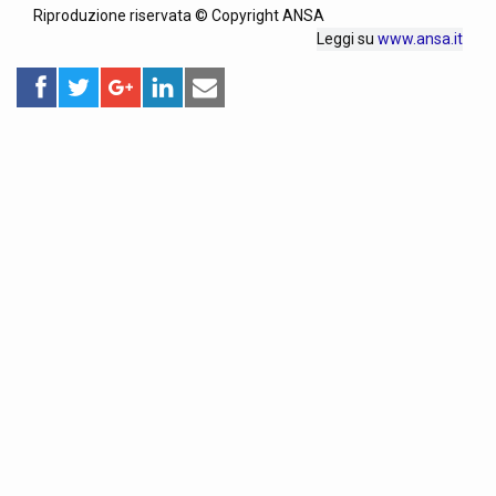
Riproduzione riservata © Copyright ANSA
Leggi su
www.ansa.it