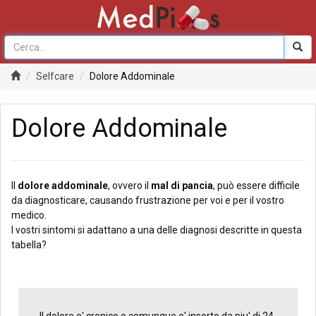
Selfcare
Dolore Addominale
Dolore Addominale
Il
dolore addominale
, ovvero il
mal di pancia
, può essere difficile
da diagnosticare, causando frustrazione per voi e per il vostro
medico.
I vostri sintomi si adattano a una delle diagnosi descritte in questa
tabella?