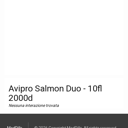
Avipro Salmon Duo - 10fl
2000d
Nessuna interazione trovata