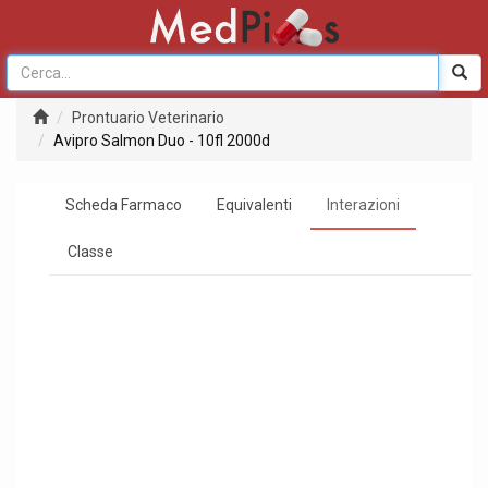
Prontuario Veterinario
Avipro Salmon Duo - 10fl 2000d
Scheda Farmaco
Equivalenti
Interazioni
Classe