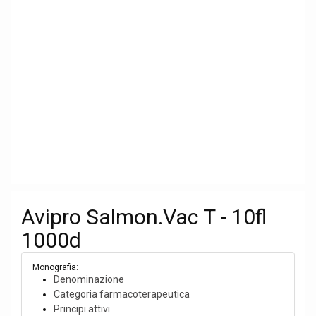
Avipro Salmon.Vac T - 10fl
1000d
Monografia:
Denominazione
Categoria farmacoterapeutica
Principi attivi