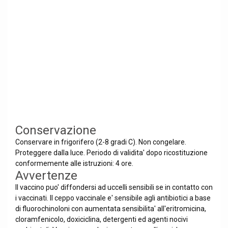
Conservazione
Conservare in frigorifero (2-8 gradi C). Non congelare.
Proteggere dalla luce. Periodo di validita' dopo ricostituzione
conformemente alle istruzioni: 4 ore.
Avvertenze
Il vaccino puo' diffondersi ad uccelli sensibili se in contatto con
i vaccinati. Il ceppo vaccinale e' sensibile agli antibiotici a base
di fluorochinoloni con aumentata sensibilita' all'eritromicina,
cloramfenicolo, doxiciclina, detergenti ed agenti nocivi