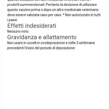
prodotti summenzionati. Pertanto la decisione di utilizzare
questo vaccino prima o dopo un altro medicinale veterinario
deve essere valutata caso per caso. * Non autorizzato in tutti
i paesi
Effetti indesiderati
Nessuno noto.
Gravidanza e allattamento
Non usare in uccelli in ovodeposizione e nelle 3 settimane
precedenti l'inizio del periodo di deposizione.