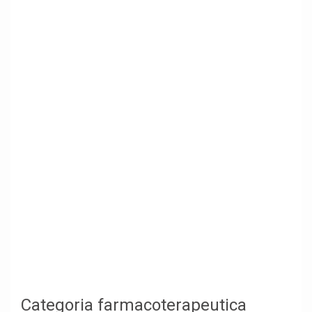
Categoria farmacoterapeutica