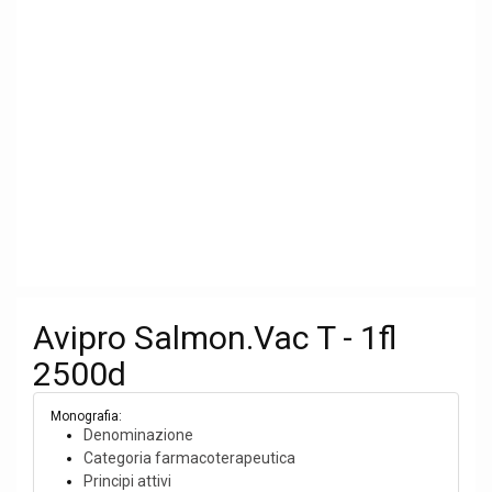
Avipro Salmon.Vac T - 1fl
2500d
Monografia:
Denominazione
Categoria farmacoterapeutica
Principi attivi