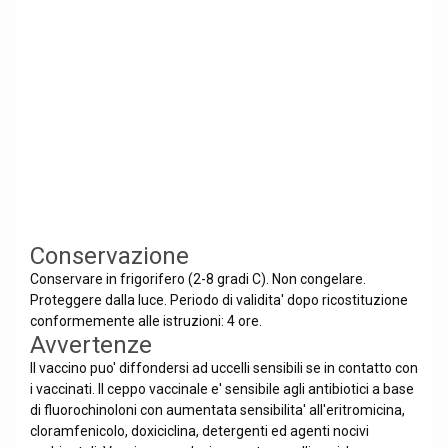
Conservazione
Conservare in frigorifero (2-8 gradi C). Non congelare.
Proteggere dalla luce. Periodo di validita' dopo ricostituzione
conformemente alle istruzioni: 4 ore.
Avvertenze
Il vaccino puo' diffondersi ad uccelli sensibili se in contatto con
i vaccinati. Il ceppo vaccinale e' sensibile agli antibiotici a base
di fluorochinoloni con aumentata sensibilita' all'eritromicina,
cloramfenicolo, doxiciclina, detergenti ed agenti nocivi