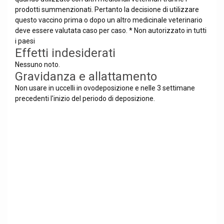
prodotti summenzionati. Pertanto la decisione di utilizzare
questo vaccino prima o dopo un altro medicinale veterinario
deve essere valutata caso per caso. * Non autorizzato in tutti
i paesi
Effetti indesiderati
Nessuno noto.
Gravidanza e allattamento
Non usare in uccelli in ovodeposizione e nelle 3 settimane
precedenti l'inizio del periodo di deposizione.