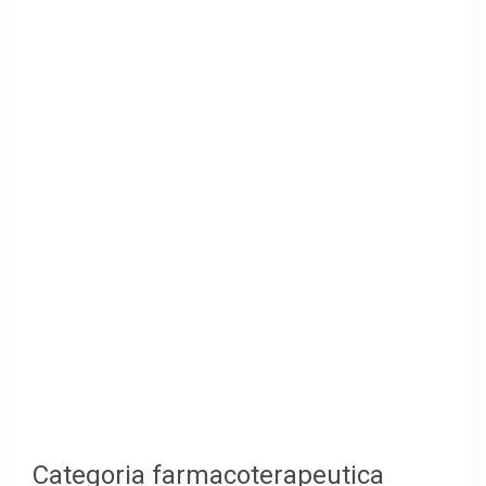
Categoria farmacoterapeutica