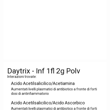
Daytrix - Inf 1fl 2g Polv
Interazioni trovate:
Acido Acetilsalicilico/Acetiamina
Aumentati livelli plasmatici di antibiotico a fronte di forti
dosi di antinfiammatorio
Acido Acetilsalicilico/Acido Ascorbico
Aumentati livelli plasmatici di antibiotico a fronte di forti