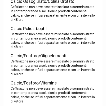
Calcio Ossoglurato/Colina Orotato
Ceftriaxone non deve essere miscelato o somministrato
in contemporanea a soluzioni o prodotti contenenti
calcio, anche se infusi separatamente e con un intervallo
di 48 ore
Calcio Policarbophil
Ceftriaxone non deve essere miscelato o somministrato
in contemporanea a soluzioni o prodotti contenenti
calcio, anche se infusi separatamente e con un intervallo
di 48 ore
Calcio/Fosforo/Oligoelementi
Ceftriaxone non deve essere miscelato o somministrato
in contemporanea a soluzioni o prodotti contenenti
calcio, anche se infusi separatamente e con un intervallo
di 48 ore
Calcio/Fosforo/Vitamine
Ceftriaxone non deve essere miscelato o somministrato
in contemporanea a soluzioni o prodotti contenenti
calcio, anche se infusi separatamente e con un intervallo
di 48 ore