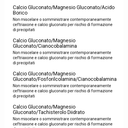
Calcio Gluconato/Magnesio Gluconato/Acido
Borico
Non miscelare o somministrare contemporaneamente
ceftriaxone e calcio gluconato per rischio di formazione
di precipitati
Calcio Gluconato/Magnesio
Gluconato/Cianocobalamina
Non miscelare o somministrare contemporaneamente
ceftriaxone e calcio gluconato per rischio di formazione
di precipitati
Calcio Gluconato/Magnesio
Gluconato/Fosforilcolamina/Cianocobalamina
Non miscelare o somministrare contemporaneamente
ceftriaxone e calcio gluconato per rischio di formazione
di precipitati
Calcio Gluconato/Magnesio
Gluconato/Tachisterolo Diidrato
Non miscelare o somministrare contemporaneamente
ceftriaxone e calcio gluconato per rischio di formazione