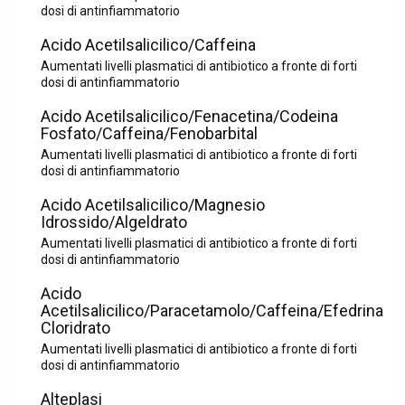
dosi di antinfiammatorio
Acido Acetilsalicilico/Caffeina
Aumentati livelli plasmatici di antibiotico a fronte di forti
dosi di antinfiammatorio
Acido Acetilsalicilico/Fenacetina/Codeina
Fosfato/Caffeina/Fenobarbital
Aumentati livelli plasmatici di antibiotico a fronte di forti
dosi di antinfiammatorio
Acido Acetilsalicilico/Magnesio
Idrossido/Algeldrato
Aumentati livelli plasmatici di antibiotico a fronte di forti
dosi di antinfiammatorio
Acido
Acetilsalicilico/Paracetamolo/Caffeina/Efedrina
Cloridrato
Aumentati livelli plasmatici di antibiotico a fronte di forti
dosi di antinfiammatorio
Alteplasi