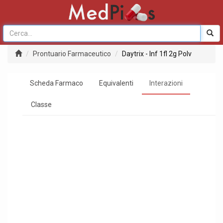
Prontuario Farmaceutico
Daytrix - Inf 1fl 2g Polv
Scheda Farmaco
Equivalenti
Interazioni
Classe