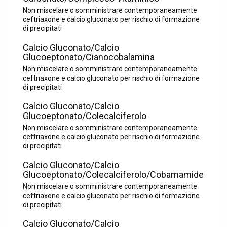
Non miscelare o somministrare contemporaneamente
ceftriaxone e calcio gluconato per rischio di formazione
di precipitati
Calcio Gluconato/Calcio
Glucoeptonato/Cianocobalamina
Non miscelare o somministrare contemporaneamente
ceftriaxone e calcio gluconato per rischio di formazione
di precipitati
Calcio Gluconato/Calcio
Glucoeptonato/Colecalciferolo
Non miscelare o somministrare contemporaneamente
ceftriaxone e calcio gluconato per rischio di formazione
di precipitati
Calcio Gluconato/Calcio
Glucoeptonato/Colecalciferolo/Cobamamide
Non miscelare o somministrare contemporaneamente
ceftriaxone e calcio gluconato per rischio di formazione
di precipitati
Calcio Gluconato/Calcio