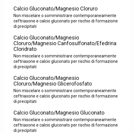
Calcio Gluconato/Magnesio Cloruro
Non miscelare o somministrare contemporaneamente
ceftriaxone e calcio gluconato per rischio di formazione
di precipitati
Calcio Gluconato/Magnesio
Cloruro/Magnesio Canfosulfonato/Efedrina
Cloridrato
Non miscelare o somministrare contemporaneamente
ceftriaxone e calcio gluconato per rischio di formazione
di precipitati
Calcio Gluconato/Magnesio
Cloruro/Magnesio Glicerofosfato
Non miscelare o somministrare contemporaneamente
ceftriaxone e calcio gluconato per rischio di formazione
di precipitati
Calcio Gluconato/Magnesio Gluconato
Non miscelare o somministrare contemporaneamente
ceftriaxone e calcio gluconato per rischio di formazione
di precipitati