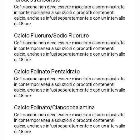
Ceftriaxone non deve essere miscelato o somministrato
in contemporanea a soluzioni o prodotti contenenti
calcio, anche se infusi separatamente e con un intervallo
di 48 ore
Calcio Fluoruro/Sodio Fluoruro
Ceftriaxone non deve essere miscelato o somministrato
in contemporanea a soluzioni o prodotti contenenti
calcio, anche se infusi separatamente e con un intervallo
di 48 ore
Calcio Folinato Pentaidrato
Ceftriaxone non deve essere miscelato o somministrato
in contemporanea a soluzioni o prodotti contenenti
calcio, anche se infusi separatamente e con un intervallo
di 48 ore
Calcio Folinato/Cianocobalamina
Ceftriaxone non deve essere miscelato o somministrato
in contemporanea a soluzioni o prodotti contenenti
calcio, anche se infusi separatamente e con un intervallo
di 48 ore