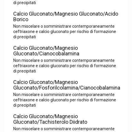
di precipitati
Calcio Gluconato/Magnesio Gluconato/Acido
Borico
Non miscelare o somministrare contemporaneamente
ceftriaxone e calcio gluconato per rischio di formazione
di precipitati
Calcio Gluconato/Magnesio
Gluconato/Cianocobalamina
Non miscelare o somministrare contemporaneamente
ceftriaxone e calcio gluconato per rischio di formazione
di precipitati
Calcio Gluconato/Magnesio
Gluconato/Fosforilcolamina/Cianocobalamina
Non miscelare o somministrare contemporaneamente
ceftriaxone e calcio gluconato per rischio di formazione
di precipitati
Calcio Gluconato/Magnesio
Gluconato/Tachisterolo Diidrato
Non miscelare o somministrare contemporaneamente