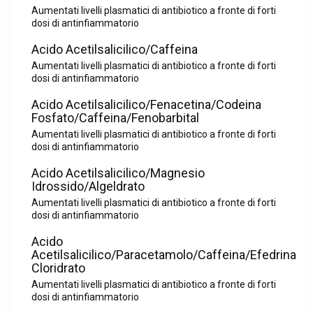
Aumentati livelli plasmatici di antibiotico a fronte di forti
dosi di antinfiammatorio
Acido Acetilsalicilico/Caffeina
Aumentati livelli plasmatici di antibiotico a fronte di forti
dosi di antinfiammatorio
Acido Acetilsalicilico/Fenacetina/Codeina
Fosfato/Caffeina/Fenobarbital
Aumentati livelli plasmatici di antibiotico a fronte di forti
dosi di antinfiammatorio
Acido Acetilsalicilico/Magnesio
Idrossido/Algeldrato
Aumentati livelli plasmatici di antibiotico a fronte di forti
dosi di antinfiammatorio
Acido
Acetilsalicilico/Paracetamolo/Caffeina/Efedrina
Cloridrato
Aumentati livelli plasmatici di antibiotico a fronte di forti
dosi di antinfiammatorio