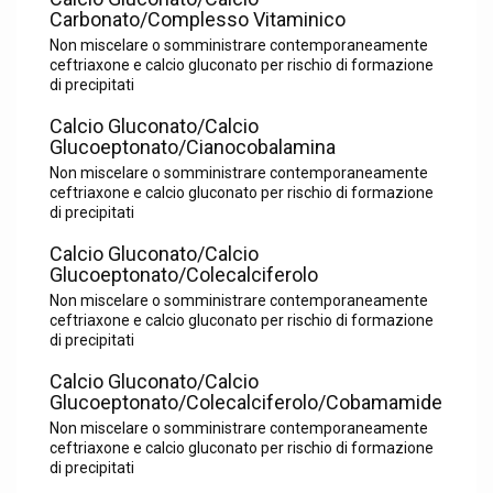
Carbonato/Complesso Vitaminico
Non miscelare o somministrare contemporaneamente
ceftriaxone e calcio gluconato per rischio di formazione
di precipitati
Calcio Gluconato/Calcio
Glucoeptonato/Cianocobalamina
Non miscelare o somministrare contemporaneamente
ceftriaxone e calcio gluconato per rischio di formazione
di precipitati
Calcio Gluconato/Calcio
Glucoeptonato/Colecalciferolo
Non miscelare o somministrare contemporaneamente
ceftriaxone e calcio gluconato per rischio di formazione
di precipitati
Calcio Gluconato/Calcio
Glucoeptonato/Colecalciferolo/Cobamamide
Non miscelare o somministrare contemporaneamente
ceftriaxone e calcio gluconato per rischio di formazione
di precipitati