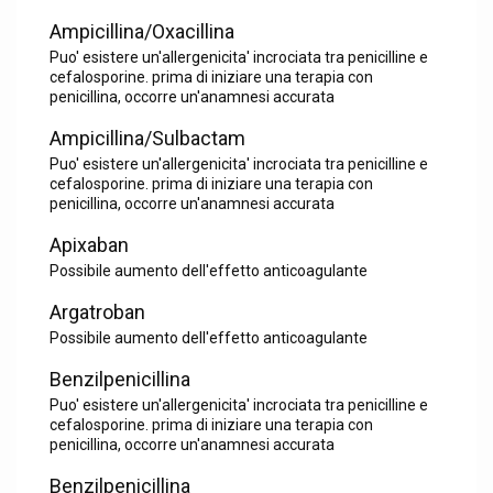
Ampicillina/Oxacillina
Puo' esistere un'allergenicita' incrociata tra penicilline e
cefalosporine. prima di iniziare una terapia con
penicillina, occorre un'anamnesi accurata
Ampicillina/Sulbactam
Puo' esistere un'allergenicita' incrociata tra penicilline e
cefalosporine. prima di iniziare una terapia con
penicillina, occorre un'anamnesi accurata
Apixaban
Possibile aumento dell'effetto anticoagulante
Argatroban
Possibile aumento dell'effetto anticoagulante
Benzilpenicillina
Puo' esistere un'allergenicita' incrociata tra penicilline e
cefalosporine. prima di iniziare una terapia con
penicillina, occorre un'anamnesi accurata
Benzilpenicillina