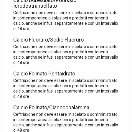
Calcio Dobesilato/Potassio
Idrodestransolfato
Ceftriaxone non deve essere miscelato o somministrato
in contemporanea a soluzioni o prodotti contenenti
calcio, anche se infusi separatamente e con un intervallo
di 48 ore
Calcio Fluoruro/Sodio Fluoruro
Ceftriaxone non deve essere miscelato o somministrato
in contemporanea a soluzioni o prodotti contenenti
calcio, anche se infusi separatamente e con un intervallo
di 48 ore
Calcio Folinato Pentaidrato
Ceftriaxone non deve essere miscelato o somministrato
in contemporanea a soluzioni o prodotti contenenti
calcio, anche se infusi separatamente e con un intervallo
di 48 ore
Calcio Folinato/Cianocobalamina
Ceftriaxone non deve essere miscelato o somministrato
in contemporanea a soluzioni o prodotti contenenti
calcio, anche se infusi separatamente e con un intervallo
di 48 ore