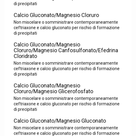
di precipitati
Calcio Gluconato/Magnesio Cloruro
Non miscelare o somministrare contemporaneamente
ceftriaxone e calcio gluconato per rischio di formazione
di precipitati
Calcio Gluconato/Magnesio
Cloruro/Magnesio Canfosulfonato/Efedrina
Cloridrato
Non miscelare o somministrare contemporaneamente
ceftriaxone e calcio gluconato per rischio di formazione
di precipitati
Calcio Gluconato/Magnesio
Cloruro/Magnesio Glicerofosfato
Non miscelare o somministrare contemporaneamente
ceftriaxone e calcio gluconato per rischio di formazione
di precipitati
Calcio Gluconato/Magnesio Gluconato
Non miscelare o somministrare contemporaneamente
ceftriaxone e calcio gluconato per rischio di formazione