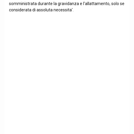
somministrata durante la gravidanza e l'allattamento, solo se
considerata di assoluta necessita'.