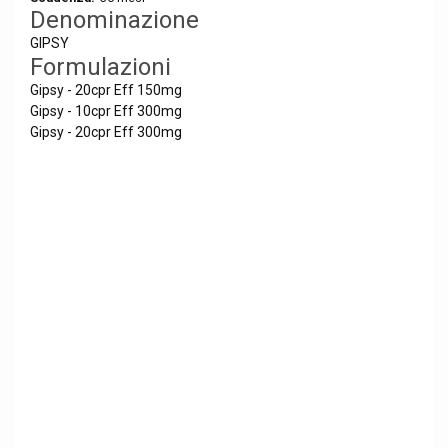
Denominazione
GIPSY
Formulazioni
Gipsy - 20cpr Eff 150mg
Gipsy - 10cpr Eff 300mg
Gipsy - 20cpr Eff 300mg