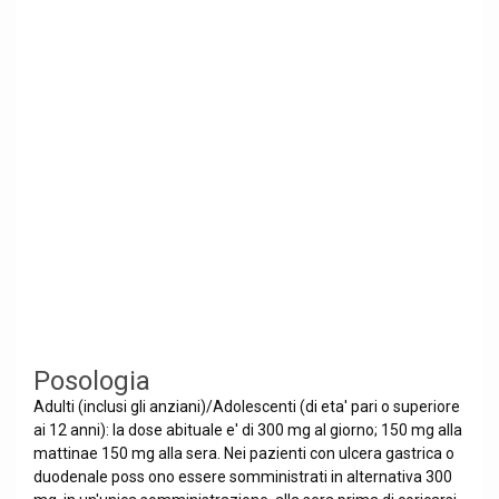
Posologia
Adulti (inclusi gli anziani)/Adolescenti (di eta' pari o superiore
ai 12 anni): la dose abituale e' di 300 mg al giorno; 150 mg alla
mattinae 150 mg alla sera. Nei pazienti con ulcera gastrica o
duodenale poss ono essere somministrati in alternativa 300