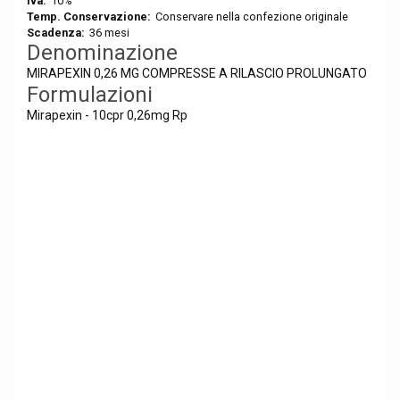
Iva:
10%
Temp. Conservazione:
Conservare nella confezione originale
Scadenza:
36 mesi
Denominazione
MIRAPEXIN 0,26 MG COMPRESSE A RILASCIO PROLUNGATO
Formulazioni
Mirapexin - 10cpr 0,26mg Rp