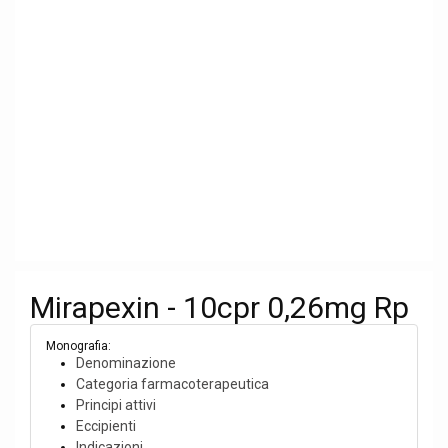
Mirapexin - 10cpr 0,26mg Rp
Monografia:
Denominazione
Categoria farmacoterapeutica
Principi attivi
Eccipienti
Indicazioni