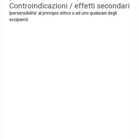
Controindicazioni / effetti secondari
Ipersensibilita' al principio attivo o ad uno qualsiasi degli
eccipienti.