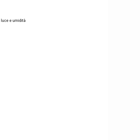
a luce e umidità