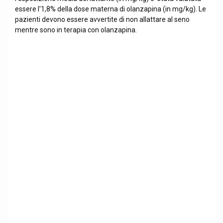
essere l'1,8% della dose materna di olanzapina (in mg/kg). Le
pazienti devono essere avvertite di non allattare al seno
mentre sono in terapia con olanzapina.