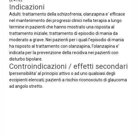
Indicazioni
Adulti: trattamento della schizofrenia; olanzapina e' efficace
nel mantenimento dei progressi clinici nella terapia a lungo
termine in pazienti che hanno mostrato una risposta al
trattamento iniziale; trattamento di episodio di mania da
moderato a grave. Nei pazienti per i quali l'episodio di mania
ha risposto al trattamento con olanzapina, l'olanzapina e'
indicata per la prevenzione della recidiva nei pazienti con
disturbo bipolare.
Controindicazioni / effetti secondari
Ipersensibilita' al principio attivo o ad uno qualsiasi degli
eccipienti elencati; pazienti a rischio riconosciuto di glaucoma
ad angolo stretto.