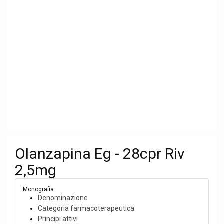
Olanzapina Eg - 28cpr Riv
2,5mg
Monografia:
Denominazione
Categoria farmacoterapeutica
Principi attivi