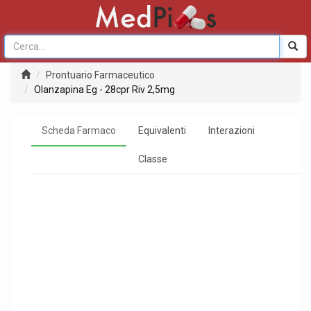
Prontuario Farmaceutico
Olanzapina Eg - 28cpr Riv 2,5mg
Scheda Farmaco
Equivalenti
Interazioni
Classe