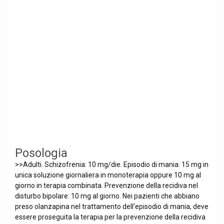
Posologia
>>Adulti. Schizofrenia: 10 mg/die. Episodio di mania: 15 mg in
unica soluzione giornaliera in monoterapia oppure 10 mg al
giorno in terapia combinata. Prevenzione della recidiva nel
disturbo bipolare: 10 mg al giorno. Nei pazienti che abbiano
preso olanzapina nel trattamento dell'episodio di mania, deve
essere proseguita la terapia per la prevenzione della recidiva