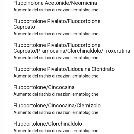
Fluocinolone Acetonide/Neomicina
Aumento del rischio di reazioni ematologiche
Fluocortolone Pivalato/Fluocortolone
Caproato
Aumento del rischio di reazioni ematologiche
Fluocortolone Pivalato/Fluocortolone
Caproato/Pramocaina/Clorchinaldolo/Troxerutina
Aumento del rischio di reazioni ematologiche
Fluocortolone Pivalato/Lidocaina Cloridrato
Aumento del rischio di reazioni ematologiche
Fluocortolone/Cincocaina
Aumento del rischio di reazioni ematologiche
Fluocortolone/Cincocaina/Clemizolo
Aumento del rischio di reazioni ematologiche
Fluocortolone/Clorchinaldolo
Aumento del rischio di reazioni ematologiche