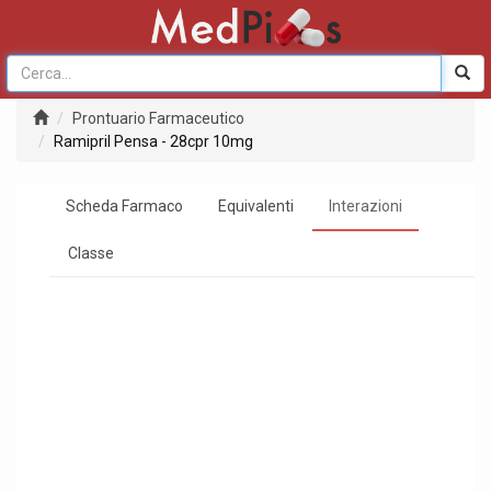
Prontuario Farmaceutico
Ramipril Pensa - 28cpr 10mg
Scheda Farmaco
Equivalenti
Interazioni
Classe