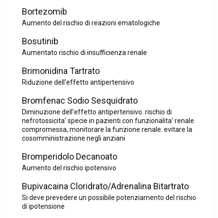
Bortezomib
Aumento del rischio di reazioni ematologiche
Bosutinib
Aumentato rischio di insufficienza renale
Brimonidina Tartrato
Riduzione dell'effetto antipertensivo
Bromfenac Sodio Sesquidrato
Diminuzione dell'effetto antipertensivo. rischio di
nefrotossicita' specie in pazienti con funzionalita' renale
compromessa, monitorare la funzione renale. evitare la
cosomministrazione negli anziani
Bromperidolo Decanoato
Aumento del rischio ipotensivo
Bupivacaina Cloridrato/Adrenalina Bitartrato
Si deve prevedere un possibile potenziamento del rischio
di ipotensione