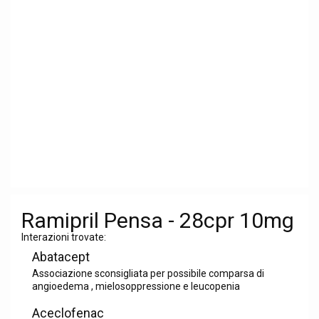
Ramipril Pensa - 28cpr 10mg
Interazioni trovate:
Abatacept
Associazione sconsigliata per possibile comparsa di
angioedema , mielosoppressione e leucopenia
Aceclofenac