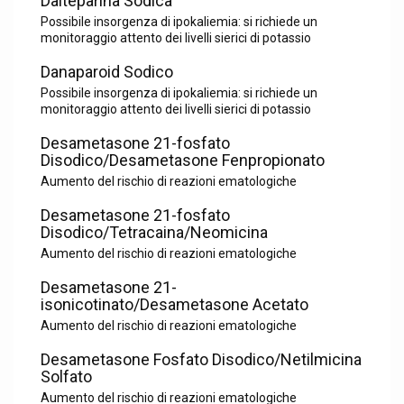
Dalteparina Sodica
Possibile insorgenza di ipokaliemia: si richiede un
monitoraggio attento dei livelli sierici di potassio
Danaparoid Sodico
Possibile insorgenza di ipokaliemia: si richiede un
monitoraggio attento dei livelli sierici di potassio
Desametasone 21-fosfato
Disodico/Desametasone Fenpropionato
Aumento del rischio di reazioni ematologiche
Desametasone 21-fosfato
Disodico/Tetracaina/Neomicina
Aumento del rischio di reazioni ematologiche
Desametasone 21-
isonicotinato/Desametasone Acetato
Aumento del rischio di reazioni ematologiche
Desametasone Fosfato Disodico/Netilmicina
Solfato
Aumento del rischio di reazioni ematologiche