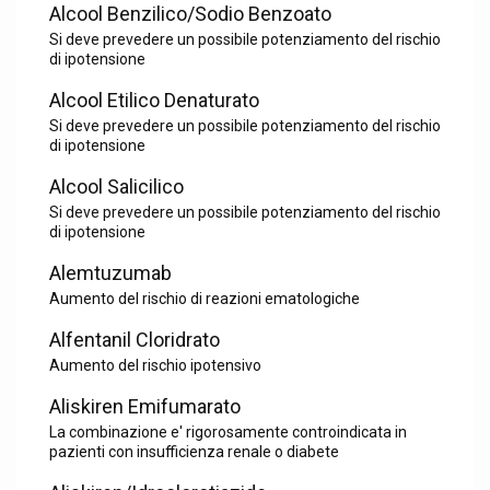
Alcool Benzilico/Sodio Benzoato
Si deve prevedere un possibile potenziamento del rischio
di ipotensione
Alcool Etilico Denaturato
Si deve prevedere un possibile potenziamento del rischio
di ipotensione
Alcool Salicilico
Si deve prevedere un possibile potenziamento del rischio
di ipotensione
Alemtuzumab
Aumento del rischio di reazioni ematologiche
Alfentanil Cloridrato
Aumento del rischio ipotensivo
Aliskiren Emifumarato
La combinazione e' rigorosamente controindicata in
pazienti con insufficienza renale o diabete