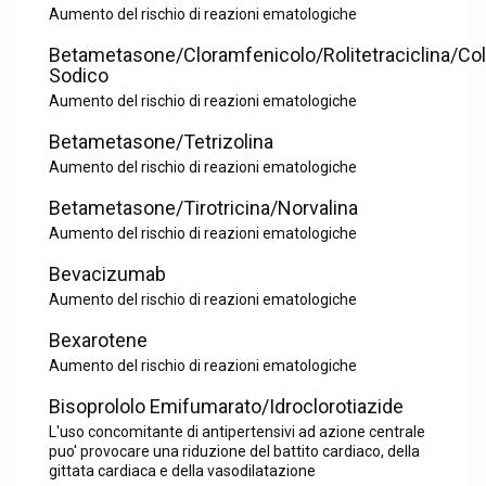
Aumento del rischio di reazioni ematologiche
Betametasone/Cloramfenicolo/Rolitetraciclina/Col
Sodico
Aumento del rischio di reazioni ematologiche
Betametasone/Tetrizolina
Aumento del rischio di reazioni ematologiche
Betametasone/Tirotricina/Norvalina
Aumento del rischio di reazioni ematologiche
Bevacizumab
Aumento del rischio di reazioni ematologiche
Bexarotene
Aumento del rischio di reazioni ematologiche
Bisoprololo Emifumarato/Idroclorotiazide
L'uso concomitante di antipertensivi ad azione centrale
puo' provocare una riduzione del battito cardiaco, della
gittata cardiaca e della vasodilatazione