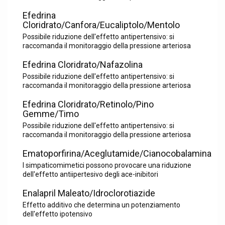
Efedrina
Cloridrato/Canfora/Eucaliptolo/Mentolo
Possibile riduzione dell'effetto antipertensivo: si
raccomanda il monitoraggio della pressione arteriosa
Efedrina Cloridrato/Nafazolina
Possibile riduzione dell'effetto antipertensivo: si
raccomanda il monitoraggio della pressione arteriosa
Efedrina Cloridrato/Retinolo/Pino
Gemme/Timo
Possibile riduzione dell'effetto antipertensivo: si
raccomanda il monitoraggio della pressione arteriosa
Ematoporfirina/Aceglutamide/Cianocobalamina
I simpaticomimetici possono provocare una riduzione
dell'effetto antiipertesivo degli ace-inibitori
Enalapril Maleato/Idroclorotiazide
Effetto additivo che determina un potenziamento
dell'effetto ipotensivo