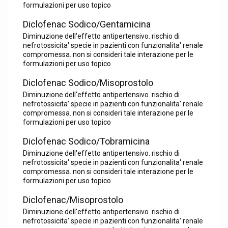
formulazioni per uso topico
Diclofenac Sodico/Gentamicina
Diminuzione dell'effetto antipertensivo. rischio di
nefrotossicita' specie in pazienti con funzionalita' renale
compromessa. non si consideri tale interazione per le
formulazioni per uso topico
Diclofenac Sodico/Misoprostolo
Diminuzione dell'effetto antipertensivo. rischio di
nefrotossicita' specie in pazienti con funzionalita' renale
compromessa. non si consideri tale interazione per le
formulazioni per uso topico
Diclofenac Sodico/Tobramicina
Diminuzione dell'effetto antipertensivo. rischio di
nefrotossicita' specie in pazienti con funzionalita' renale
compromessa. non si consideri tale interazione per le
formulazioni per uso topico
Diclofenac/Misoprostolo
Diminuzione dell'effetto antipertensivo. rischio di
nefrotossicita' specie in pazienti con funzionalita' renale