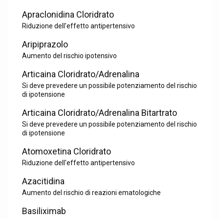
Apraclonidina Cloridrato
Riduzione dell'effetto antipertensivo
Aripiprazolo
Aumento del rischio ipotensivo
Articaina Cloridrato/Adrenalina
Si deve prevedere un possibile potenziamento del rischio
di ipotensione
Articaina Cloridrato/Adrenalina Bitartrato
Si deve prevedere un possibile potenziamento del rischio
di ipotensione
Atomoxetina Cloridrato
Riduzione dell'effetto antipertensivo
Azacitidina
Aumento del rischio di reazioni ematologiche
Basiliximab