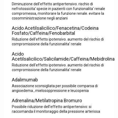
Diminuzione dell'effetto antipertensivo. rischio di
nefrotossicita' specie in pazienti con funzionalita' renale
compromessa, monitorare la funzione renale. evitare la
cosomministrazione negli anziani
Acido Acetilsalicilico/Fenacetina/Codeina
Fosfato/Caffeina/Fenobarbital
Riduzione dell'effetto ipotensivo. aumento del rischio di
compromissione della funzionalita' renale
Acido
Acetilsalicilico/Salicilamide/Caffeina/Mebidrolina
Riduzione dell'effetto ipotensivo. aumento del rischio di
compromissione della funzionalita' renale
Adalimumab
Associazione sconsigliata per possibile comparsa di
angioedema , mielosoppressione e leucopenia
Adrenalina/Metilatropina Bromuro
Possibile riduzione dell'effetto antipertensivo: si
raccomanda il monitoraggio della pressione arteriosa