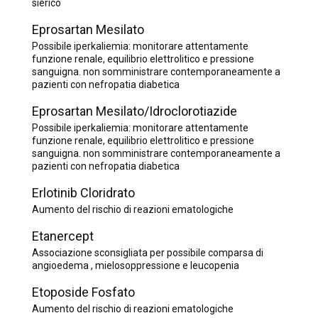
sierico
Eprosartan Mesilato
Possibile iperkaliemia: monitorare attentamente
funzione renale, equilibrio elettrolitico e pressione
sanguigna. non somministrare contemporaneamente a
pazienti con nefropatia diabetica
Eprosartan Mesilato/Idroclorotiazide
Possibile iperkaliemia: monitorare attentamente
funzione renale, equilibrio elettrolitico e pressione
sanguigna. non somministrare contemporaneamente a
pazienti con nefropatia diabetica
Erlotinib Cloridrato
Aumento del rischio di reazioni ematologiche
Etanercept
Associazione sconsigliata per possibile comparsa di
angioedema , mielosoppressione e leucopenia
Etoposide Fosfato
Aumento del rischio di reazioni ematologiche