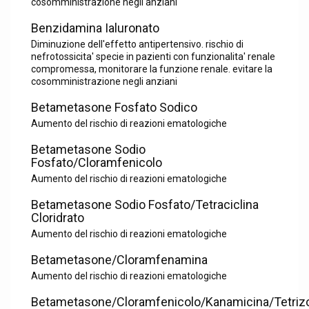
cosomministrazione negli anziani
Benzidamina Ialuronato
Diminuzione dell'effetto antipertensivo. rischio di
nefrotossicita' specie in pazienti con funzionalita' renale
compromessa, monitorare la funzione renale. evitare la
cosomministrazione negli anziani
Betametasone Fosfato Sodico
Aumento del rischio di reazioni ematologiche
Betametasone Sodio
Fosfato/Cloramfenicolo
Aumento del rischio di reazioni ematologiche
Betametasone Sodio Fosfato/Tetraciclina
Cloridrato
Aumento del rischio di reazioni ematologiche
Betametasone/Cloramfenamina
Aumento del rischio di reazioni ematologiche
Betametasone/Cloramfenicolo/Kanamicina/Tetrizo