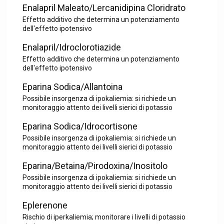
Enalapril Maleato/Lercanidipina Cloridrato
Effetto additivo che determina un potenziamento
dell'effetto ipotensivo
Enalapril/Idroclorotiazide
Effetto additivo che determina un potenziamento
dell'effetto ipotensivo
Eparina Sodica/Allantoina
Possibile insorgenza di ipokaliemia: si richiede un
monitoraggio attento dei livelli sierici di potassio
Eparina Sodica/Idrocortisone
Possibile insorgenza di ipokaliemia: si richiede un
monitoraggio attento dei livelli sierici di potassio
Eparina/Betaina/Pirodoxina/Inositolo
Possibile insorgenza di ipokaliemia: si richiede un
monitoraggio attento dei livelli sierici di potassio
Eplerenone
Rischio di iperkaliemia; monitorare i livelli di potassio