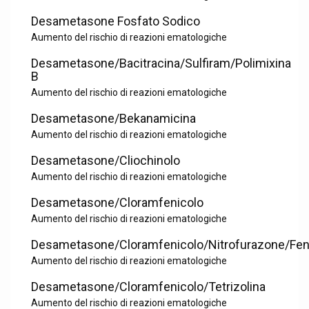
Desametasone Fosfato Sodico
Aumento del rischio di reazioni ematologiche
Desametasone/Bacitracina/Sulfiram/Polimixina
B
Aumento del rischio di reazioni ematologiche
Desametasone/Bekanamicina
Aumento del rischio di reazioni ematologiche
Desametasone/Cliochinolo
Aumento del rischio di reazioni ematologiche
Desametasone/Cloramfenicolo
Aumento del rischio di reazioni ematologiche
Desametasone/Cloramfenicolo/Nitrofurazone/Feni
Aumento del rischio di reazioni ematologiche
Desametasone/Cloramfenicolo/Tetrizolina
Aumento del rischio di reazioni ematologiche