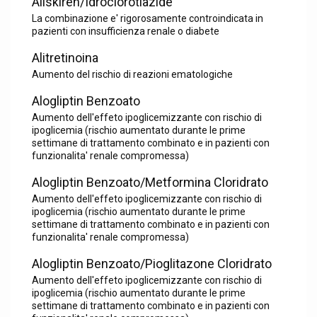
Aliskiren/Idroclorotiazide
La combinazione e' rigorosamente controindicata in
pazienti con insufficienza renale o diabete
Alitretinoina
Aumento del rischio di reazioni ematologiche
Alogliptin Benzoato
Aumento dell'effeto ipoglicemizzante con rischio di
ipoglicemia (rischio aumentato durante le prime
settimane di trattamento combinato e in pazienti con
funzionalita' renale compromessa)
Alogliptin Benzoato/Metformina Cloridrato
Aumento dell'effeto ipoglicemizzante con rischio di
ipoglicemia (rischio aumentato durante le prime
settimane di trattamento combinato e in pazienti con
funzionalita' renale compromessa)
Alogliptin Benzoato/Pioglitazone Cloridrato
Aumento dell'effeto ipoglicemizzante con rischio di
ipoglicemia (rischio aumentato durante le prime
settimane di trattamento combinato e in pazienti con