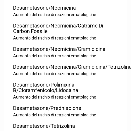
Desametasone/Neomicina
Aumento del rischio di reazioni ematologiche
Desametasone/Neomicina/Catrame Di
Carbon Fossile
Aumento del rischio di reazioni ematologiche
Desametasone/Neomicina/Gramicidina
Aumento del rischio di reazioni ematologiche
Desametasone/Neomicina/Gramicidina/Tetrizolin
Aumento del rischio di reazioni ematologiche
Desametasone/Polimixina
B/Cloramfenicolo/Lidocaina
Aumento del rischio di reazioni ematologiche
Desametasone/Prednisolone
Aumento del rischio di reazioni ematologiche
Desametasone/Tetrizolina