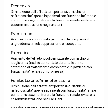
Etoricoxib
Diminuzione dell'effetto antipertensivo. rischio di
nefrotossicita' specie in pazienti con funzionalita' renale
compromessa, monitorare la funzione renale. evitare la
cosomministrazione negli anziani
Everolimus
Associazione sconsigliata per possibile comparsa di
angioedema , mielosoppressione e leucopenia
Exenatide
Aumento dell'effeto ipoglicemizzante con rischio di
ipoglicemia (rischio aumentato durante le prime
settimane di trattamento combinato e in pazienti con
funzionalita' renale compromessa)
Fenilbutazone/Aminofenazone
Diminuzione dell'effetto antipertensivo. rischio di
nefrotossicita' specie in pazienti con funzionalita' renale
compromessa, monitorare la funzione renale. evitare la
cosomministrazione negli anziani