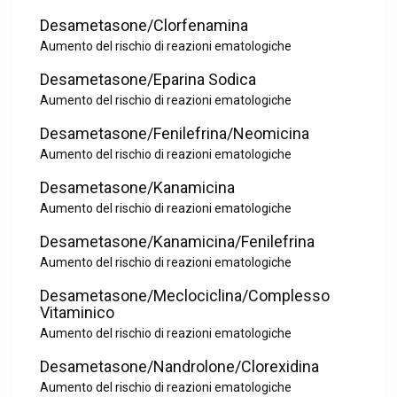
Desametasone/Clorfenamina
Aumento del rischio di reazioni ematologiche
Desametasone/Eparina Sodica
Aumento del rischio di reazioni ematologiche
Desametasone/Fenilefrina/Neomicina
Aumento del rischio di reazioni ematologiche
Desametasone/Kanamicina
Aumento del rischio di reazioni ematologiche
Desametasone/Kanamicina/Fenilefrina
Aumento del rischio di reazioni ematologiche
Desametasone/Meclociclina/Complesso
Vitaminico
Aumento del rischio di reazioni ematologiche
Desametasone/Nandrolone/Clorexidina
Aumento del rischio di reazioni ematologiche