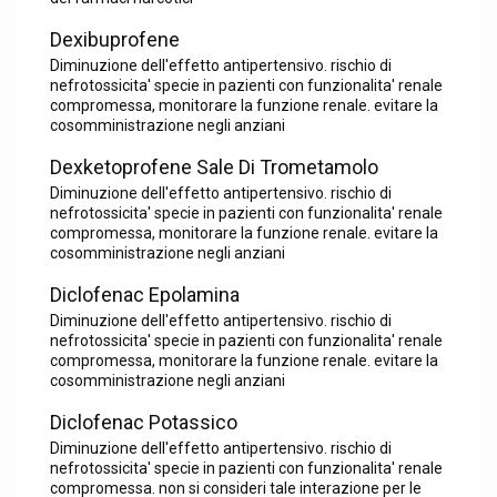
Dexibuprofene
Diminuzione dell'effetto antipertensivo. rischio di
nefrotossicita' specie in pazienti con funzionalita' renale
compromessa, monitorare la funzione renale. evitare la
cosomministrazione negli anziani
Dexketoprofene Sale Di Trometamolo
Diminuzione dell'effetto antipertensivo. rischio di
nefrotossicita' specie in pazienti con funzionalita' renale
compromessa, monitorare la funzione renale. evitare la
cosomministrazione negli anziani
Diclofenac Epolamina
Diminuzione dell'effetto antipertensivo. rischio di
nefrotossicita' specie in pazienti con funzionalita' renale
compromessa, monitorare la funzione renale. evitare la
cosomministrazione negli anziani
Diclofenac Potassico
Diminuzione dell'effetto antipertensivo. rischio di
nefrotossicita' specie in pazienti con funzionalita' renale
compromessa. non si consideri tale interazione per le