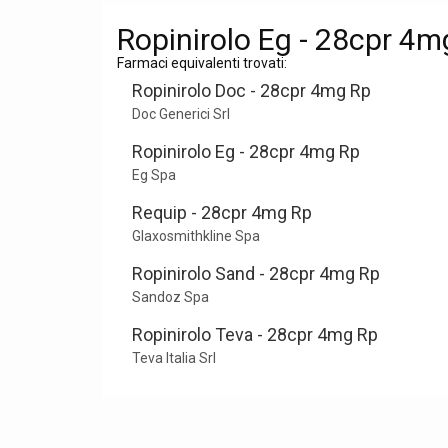
Ropinirolo Eg - 28cpr 4m
Farmaci equivalenti trovati:
Ropinirolo Doc - 28cpr 4mg Rp
Doc Generici Srl
Ropinirolo Eg - 28cpr 4mg Rp
Eg Spa
Requip - 28cpr 4mg Rp
Glaxosmithkline Spa
Ropinirolo Sand - 28cpr 4mg Rp
Sandoz Spa
Ropinirolo Teva - 28cpr 4mg Rp
Teva Italia Srl