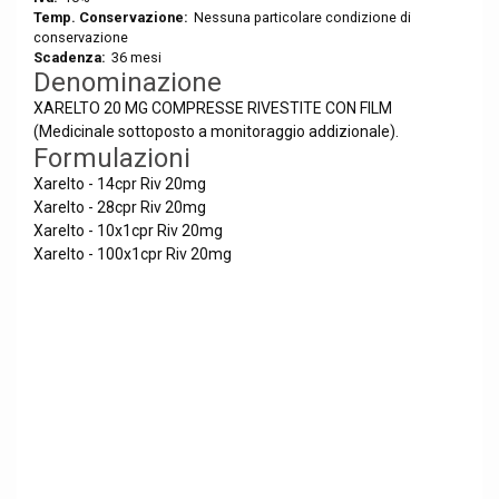
Temp. Conservazione:
Nessuna particolare condizione di
conservazione
Scadenza:
36 mesi
Denominazione
XARELTO 20 MG COMPRESSE RIVESTITE CON FILM
(Medicinale sottoposto a monitoraggio addizionale).
Formulazioni
Xarelto - 14cpr Riv 20mg
Xarelto - 28cpr Riv 20mg
Xarelto - 10x1cpr Riv 20mg
Xarelto - 100x1cpr Riv 20mg