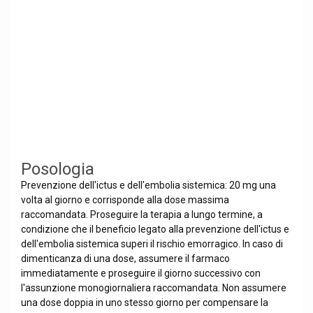
Posologia
Prevenzione dell'ictus e dell'embolia sistemica: 20 mg una
volta al giorno e corrisponde alla dose massima
raccomandata. Proseguire la terapia a lungo termine, a
condizione che il beneficio legato alla prevenzione dell'ictus e
dell'embolia sistemica superi il rischio emorragico. In caso di
dimenticanza di una dose, assumere il farmaco
immediatamente e proseguire il giorno successivo con
l'assunzione monogiornaliera raccomandata. Non assumere
una dose doppia in uno stesso giorno per compensare la