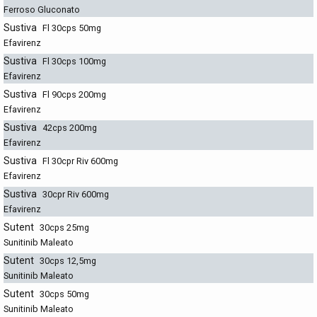
Ferroso Gluconato
Sustiva
Fl 30cps 50mg
Efavirenz
Sustiva
Fl 30cps 100mg
Efavirenz
Sustiva
Fl 90cps 200mg
Efavirenz
Sustiva
42cps 200mg
Efavirenz
Sustiva
Fl 30cpr Riv 600mg
Efavirenz
Sustiva
30cpr Riv 600mg
Efavirenz
Sutent
30cps 25mg
Sunitinib Maleato
Sutent
30cps 12,5mg
Sunitinib Maleato
Sutent
30cps 50mg
Sunitinib Maleato