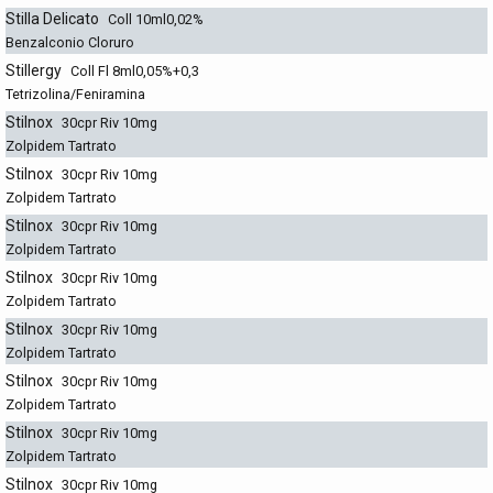
Stilla Delicato
Coll 10ml0,02%
Benzalconio Cloruro
Stillergy
Coll Fl 8ml0,05%+0,3
Tetrizolina/Feniramina
Stilnox
30cpr Riv 10mg
Zolpidem Tartrato
Stilnox
30cpr Riv 10mg
Zolpidem Tartrato
Stilnox
30cpr Riv 10mg
Zolpidem Tartrato
Stilnox
30cpr Riv 10mg
Zolpidem Tartrato
Stilnox
30cpr Riv 10mg
Zolpidem Tartrato
Stilnox
30cpr Riv 10mg
Zolpidem Tartrato
Stilnox
30cpr Riv 10mg
Zolpidem Tartrato
Stilnox
30cpr Riv 10mg