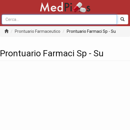
Prontuario Farmaceutico
Prontuario Farmaci Sp - Su
Prontuario Farmaci Sp - Su