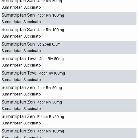
Sumatriptan San
4cpr Riv 50mg
Sumatriptan Succinato
Sumatriptan San
4cpr Riv 100mg
Sumatriptan Succinato
Sumatriptan San
4cpr Riv 100mg
Sumatriptan Succinato
Sumatriptan Sun
Sc 2pen 0,5ml
Sumatriptan Succinato
Sumatriptan Teva
4cpr Riv 50mg
Sumatriptan Succinato
Sumatriptan Teva
4cpr Riv100mg
Sumatriptan Succinato
Sumatriptan Zen
4cpr Riv 50mg
Sumatriptan Succinato
Sumatriptan Zen
4cpr Riv 50mg
Sumatriptan Succinato
Sumatriptan Zen
Fl4cpr Riv50mg
Sumatriptan Succinato
Sumatriptan Zen
4cpr Riv 100mg
Sumatriptan Succinato