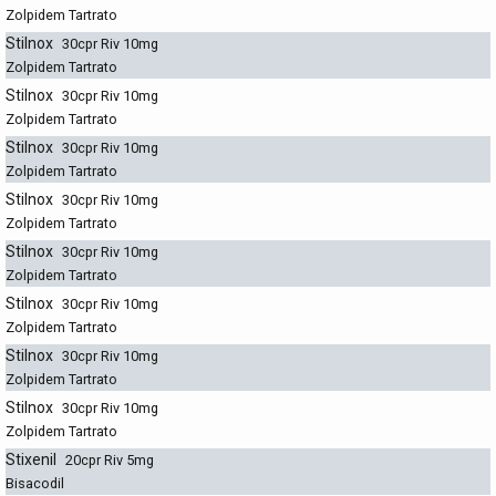
Zolpidem Tartrato
Stilnox
30cpr Riv 10mg
Zolpidem Tartrato
Stilnox
30cpr Riv 10mg
Zolpidem Tartrato
Stilnox
30cpr Riv 10mg
Zolpidem Tartrato
Stilnox
30cpr Riv 10mg
Zolpidem Tartrato
Stilnox
30cpr Riv 10mg
Zolpidem Tartrato
Stilnox
30cpr Riv 10mg
Zolpidem Tartrato
Stilnox
30cpr Riv 10mg
Zolpidem Tartrato
Stilnox
30cpr Riv 10mg
Zolpidem Tartrato
Stixenil
20cpr Riv 5mg
Bisacodil