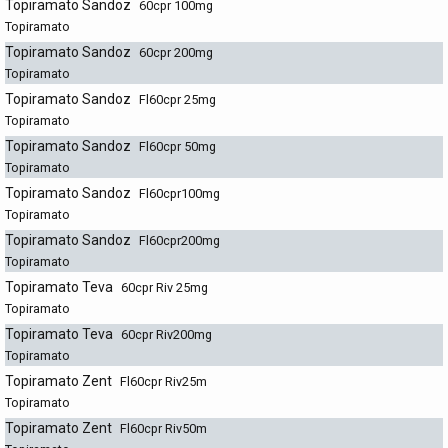
Topiramato Sandoz
60cpr 100mg
Topiramato
Topiramato Sandoz
60cpr 200mg
Topiramato
Topiramato Sandoz
Fl60cpr 25mg
Topiramato
Topiramato Sandoz
Fl60cpr 50mg
Topiramato
Topiramato Sandoz
Fl60cpr100mg
Topiramato
Topiramato Sandoz
Fl60cpr200mg
Topiramato
Topiramato Teva
60cpr Riv 25mg
Topiramato
Topiramato Teva
60cpr Riv200mg
Topiramato
Topiramato Zent
Fl60cpr Riv25m
Topiramato
Topiramato Zent
Fl60cpr Riv50m