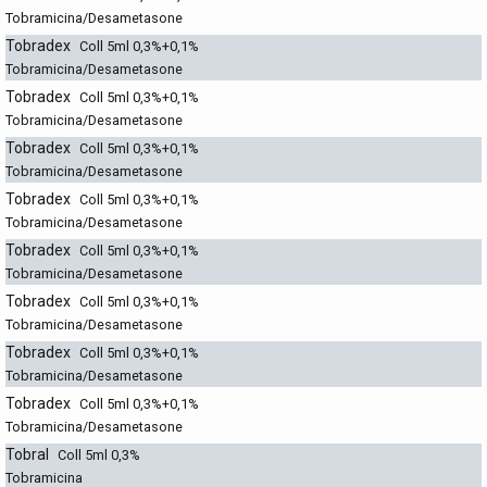
Tobramicina/Desametasone
Tobradex
Coll 5ml 0,3%+0,1%
Tobramicina/Desametasone
Tobradex
Coll 5ml 0,3%+0,1%
Tobramicina/Desametasone
Tobradex
Coll 5ml 0,3%+0,1%
Tobramicina/Desametasone
Tobradex
Coll 5ml 0,3%+0,1%
Tobramicina/Desametasone
Tobradex
Coll 5ml 0,3%+0,1%
Tobramicina/Desametasone
Tobradex
Coll 5ml 0,3%+0,1%
Tobramicina/Desametasone
Tobradex
Coll 5ml 0,3%+0,1%
Tobramicina/Desametasone
Tobradex
Coll 5ml 0,3%+0,1%
Tobramicina/Desametasone
Tobral
Coll 5ml 0,3%
Tobramicina