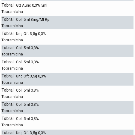
Tobral
Gtt Auric 0,3% 5ml
Tobramicina
Tobral
Coll 5ml 3mg/Ml Rp
Tobramicina
Tobral
Ung Oft 3,5g 0,3%
Tobramicina
Tobral
Coll 5ml 0,3%
Tobramicina
Tobral
Coll 5ml 0,3%
Tobramicina
Tobral
Ung Oft 3,5g 0,3%
Tobramicina
Tobral
Coll 5ml 0,3%
Tobramicina
Tobral
Coll 5ml 0,3%
Tobramicina
Tobral
Coll 5ml 0,3%
Tobramicina
Tobral
Ung Oft 3,5g 0,3%