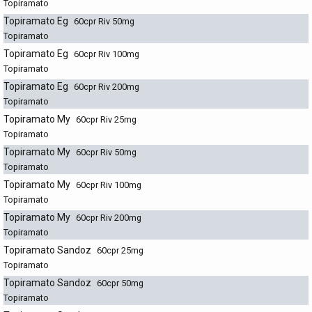
Topiramato
Topiramato Eg
60cpr Riv 50mg
Topiramato
Topiramato Eg
60cpr Riv 100mg
Topiramato
Topiramato Eg
60cpr Riv 200mg
Topiramato
Topiramato My
60cpr Riv 25mg
Topiramato
Topiramato My
60cpr Riv 50mg
Topiramato
Topiramato My
60cpr Riv 100mg
Topiramato
Topiramato My
60cpr Riv 200mg
Topiramato
Topiramato Sandoz
60cpr 25mg
Topiramato
Topiramato Sandoz
60cpr 50mg
Topiramato