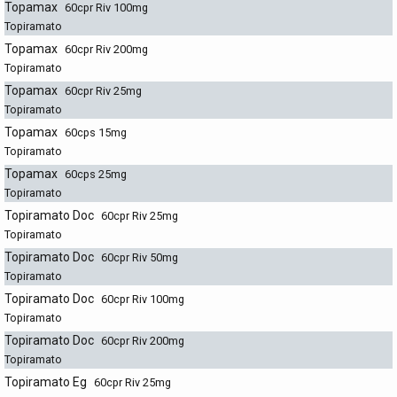
Topamax
60cpr Riv 100mg
Topiramato
Topamax
60cpr Riv 200mg
Topiramato
Topamax
60cpr Riv 25mg
Topiramato
Topamax
60cps 15mg
Topiramato
Topamax
60cps 25mg
Topiramato
Topiramato Doc
60cpr Riv 25mg
Topiramato
Topiramato Doc
60cpr Riv 50mg
Topiramato
Topiramato Doc
60cpr Riv 100mg
Topiramato
Topiramato Doc
60cpr Riv 200mg
Topiramato
Topiramato Eg
60cpr Riv 25mg