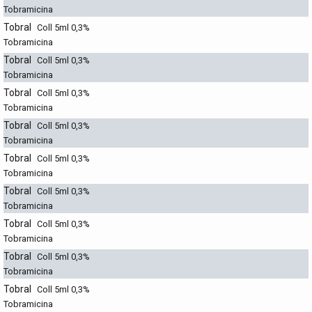
Tobramicina
Tobral
Coll 5ml 0,3%
Tobramicina
Tobral
Coll 5ml 0,3%
Tobramicina
Tobral
Coll 5ml 0,3%
Tobramicina
Tobral
Coll 5ml 0,3%
Tobramicina
Tobral
Coll 5ml 0,3%
Tobramicina
Tobral
Coll 5ml 0,3%
Tobramicina
Tobral
Coll 5ml 0,3%
Tobramicina
Tobral
Coll 5ml 0,3%
Tobramicina
Tobral
Coll 5ml 0,3%
Tobramicina