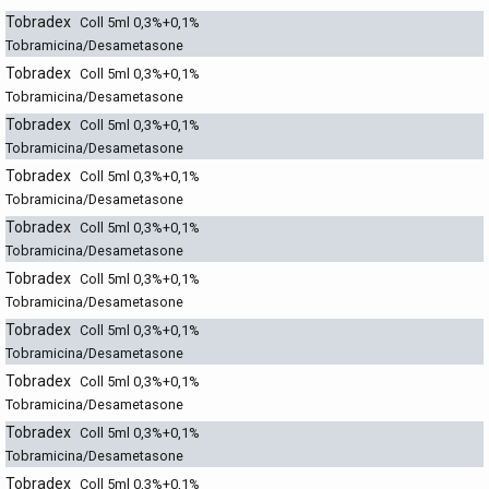
Tobradex
Coll 5ml 0,3%+0,1%
Tobramicina/Desametasone
Tobradex
Coll 5ml 0,3%+0,1%
Tobramicina/Desametasone
Tobradex
Coll 5ml 0,3%+0,1%
Tobramicina/Desametasone
Tobradex
Coll 5ml 0,3%+0,1%
Tobramicina/Desametasone
Tobradex
Coll 5ml 0,3%+0,1%
Tobramicina/Desametasone
Tobradex
Coll 5ml 0,3%+0,1%
Tobramicina/Desametasone
Tobradex
Coll 5ml 0,3%+0,1%
Tobramicina/Desametasone
Tobradex
Coll 5ml 0,3%+0,1%
Tobramicina/Desametasone
Tobradex
Coll 5ml 0,3%+0,1%
Tobramicina/Desametasone
Tobradex
Coll 5ml 0,3%+0,1%