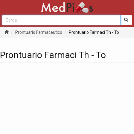
Prontuario Farmaceutico
Prontuario Farmaci Th - To
Prontuario Farmaci Th - To