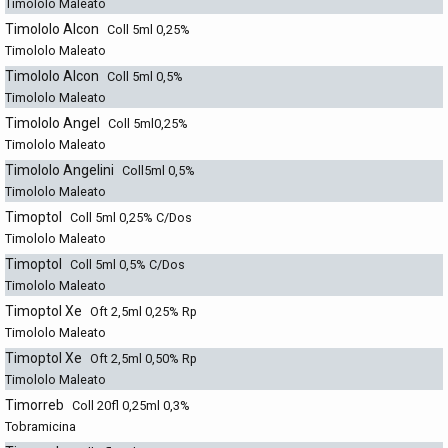
Timololo Maleato
Timololo Alcon
Coll 5ml 0,25%
Timololo Maleato
Timololo Alcon
Coll 5ml 0,5%
Timololo Maleato
Timololo Angel
Coll 5ml0,25%
Timololo Maleato
Timololo Angelini
Coll5ml 0,5%
Timololo Maleato
Timoptol
Coll 5ml 0,25% C/Dos
Timololo Maleato
Timoptol
Coll 5ml 0,5% C/Dos
Timololo Maleato
Timoptol Xe
Oft 2,5ml 0,25% Rp
Timololo Maleato
Timoptol Xe
Oft 2,5ml 0,50% Rp
Timololo Maleato
Timorreb
Coll 20fl 0,25ml 0,3%
Tobramicina