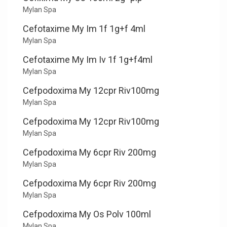
Mylan Spa
Cefotaxime My Im 1f 1g+f 4ml
Mylan Spa
Cefotaxime My Im Iv 1f 1g+f4ml
Mylan Spa
Cefpodoxima My 12cpr Riv100mg
Mylan Spa
Cefpodoxima My 12cpr Riv100mg
Mylan Spa
Cefpodoxima My 6cpr Riv 200mg
Mylan Spa
Cefpodoxima My 6cpr Riv 200mg
Mylan Spa
Cefpodoxima My Os Polv 100ml
Mylan Spa