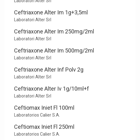
Laboratori Alter Srl
Ceftriaxone Alter Im 1g+3,5ml
Laboratori Alter Srl
Ceftriaxone Alter Im 250mg/2ml
Laboratori Alter Srl
Ceftriaxone Alter Im 500mg/2ml
Laboratori Alter Srl
Ceftriaxone Alter Inf Polv 2g
Laboratori Alter Srl
Ceftriaxone Alter Iv 1g/10ml+f
Laboratori Alter Srl
Ceftiomax Iniet Fl 100ml
Laboratorios Calier S.A.
Ceftiomax Iniet Fl 250ml
Laboratorios Calier S.A.