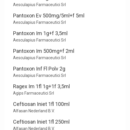
Aesculapius Farmaceutici Srl
Pantoxon Ev 500mg/5ml+f 5ml
Aesculapius Farmaceutici Srl
Pantoxon Im 1g+f 3,5ml
Aesculapius Farmaceutici Srl
Pantoxon Im 500mg+f 2ml
Aesculapius Farmaceutici Srl
Pantoxon Inf Fl Polv 2g
Aesculapius Farmaceutici Srl
Ragex Im 1fl 1g+1f 3,5ml
Agips Farmaceutici Srl
Ceftiosan Iniet 1fl 100ml
Alfasan Nederland B.V.
Ceftiosan Iniet 1fl 250ml
Alfasan Nederland B.V.