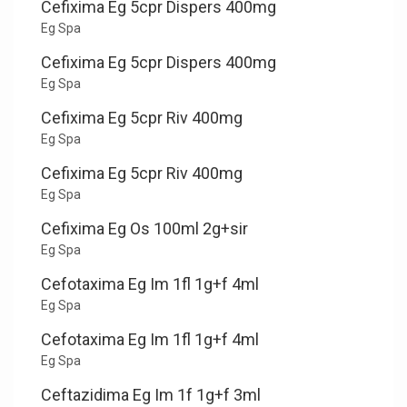
Cefixima Eg 5cpr Dispers 400mg
Eg Spa
Cefixima Eg 5cpr Dispers 400mg
Eg Spa
Cefixima Eg 5cpr Riv 400mg
Eg Spa
Cefixima Eg 5cpr Riv 400mg
Eg Spa
Cefixima Eg Os 100ml 2g+sir
Eg Spa
Cefotaxima Eg Im 1fl 1g+f 4ml
Eg Spa
Cefotaxima Eg Im 1fl 1g+f 4ml
Eg Spa
Ceftazidima Eg Im 1f 1g+f 3ml