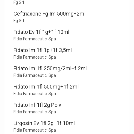
Fg Srl
Ceftriaxone Fg Im 500mg+2ml
Fg Srl
Fidato Ev 1f 1g+1f 10ml
Fidia Farmaceutici Spa
Fidato Im 1fl 1g+1f 3,5ml
Fidia Farmaceutici Spa
Fidato Im 1fl 250mg/2ml+f 2ml
Fidia Farmaceutici Spa
Fidato Im 1fl 500mg+1f 2ml
Fidia Farmaceutici Spa
Fidato Inf 1fl 2g Polv
Fidia Farmaceutici Spa
Lirgosin Ev 1fl 2g+1f 10ml
Fidia Farmaceutici Spa