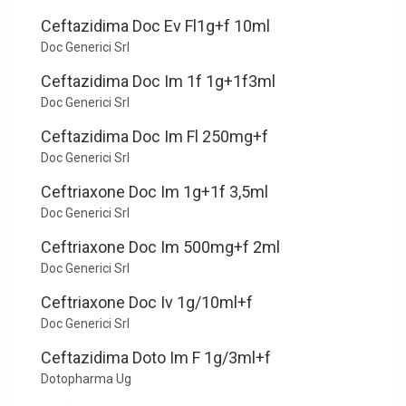
Ceftazidima Doc Ev Fl1g+f 10ml
Doc Generici Srl
Ceftazidima Doc Im 1f 1g+1f3ml
Doc Generici Srl
Ceftazidima Doc Im Fl 250mg+f
Doc Generici Srl
Ceftriaxone Doc Im 1g+1f 3,5ml
Doc Generici Srl
Ceftriaxone Doc Im 500mg+f 2ml
Doc Generici Srl
Ceftriaxone Doc Iv 1g/10ml+f
Doc Generici Srl
Ceftazidima Doto Im F 1g/3ml+f
Dotopharma Ug