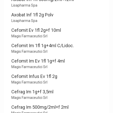
Lisapharma Spa
Axobat Inf 1fl 2g Polv
Lisapharma Spa
Cefomit Ev 1fl 2g+f 10ml
Magis Farmaceutici Srl
Cefomit Im 1fl 1g+4ml C/Lidoc.
Magis Farmaceutici Srl
Cefomit Im Ev 1fl 1g+f 4ml
Magis Farmaceutici Srl
Cefomit Infus Ev 1fl 2g
Magis Farmaceutici Srl
Cefrag Im 1g+f 3,5ml
Magis Farmaceutici Srl
Cefrag Im 500mg/2ml+f 2ml