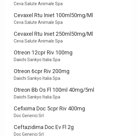
Ceva Salute Animale Spa
Cevaxel Rtu Iniet 100ml50mg/Ml
Ceva Salute Animale Spa
Cevaxel Rtu Iniet 250ml50mg/Ml
Ceva Salute Animale Spa
Otreon 12cpr Riv 100mg
Daiichi Sankyo Italia Spa
Otreon 6cpr Riv 200mg
Daiichi Sankyo Italia Spa
Otreon Bb Os Fl 100ml 40mg/5ml
Daiichi Sankyo Italia Spa
Cefixima Doc 5cpr Riv 400mg
Doc Generici Srl
Ceftazidima Doc Ev Fl 2g
Doc Generici Srl