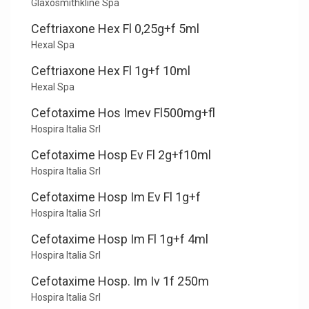
Glaxosmithkline Spa
Ceftriaxone Hex Fl 0,25g+f 5ml
Hexal Spa
Ceftriaxone Hex Fl 1g+f 10ml
Hexal Spa
Cefotaxime Hos Imev Fl500mg+fl
Hospira Italia Srl
Cefotaxime Hosp Ev Fl 2g+f10ml
Hospira Italia Srl
Cefotaxime Hosp Im Ev Fl 1g+f
Hospira Italia Srl
Cefotaxime Hosp Im Fl 1g+f 4ml
Hospira Italia Srl
Cefotaxime Hosp. Im Iv 1f 250m
Hospira Italia Srl