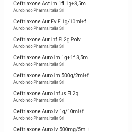
Ceftriaxone Act Im 1fl 1g+3,5m
Aurobindo Pharma Italia Srl
Ceftriaxone Aur Ev Fl1g/10ml+f
Aurobindo Pharma Italia Srl
Ceftriaxone Aur Inf Fl 2g Polv
Aurobindo Pharma Italia Srl
Ceftriaxone Auro Im 1g+1f 3,5m
Aurobindo Pharma Italia Srl
Ceftriaxone Auro Im 500g/2ml+f
Aurobindo Pharma Italia Srl
Ceftriaxone Auro Infus Fl 2g
Aurobindo Pharma Italia Srl
Ceftriaxone Auro Iv 1g/10ml+f
Aurobindo Pharma Italia Srl
Ceftriaxone Auro Iv 500mg/5ml+