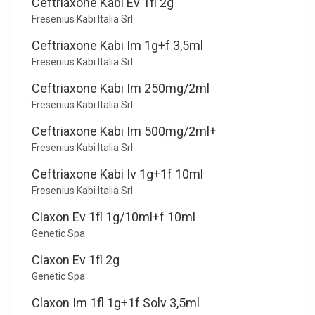
Ceftriaxone Kabi Ev 1fl 2g
Fresenius Kabi Italia Srl
Ceftriaxone Kabi Im 1g+f 3,5ml
Fresenius Kabi Italia Srl
Ceftriaxone Kabi Im 250mg/2ml
Fresenius Kabi Italia Srl
Ceftriaxone Kabi Im 500mg/2ml+
Fresenius Kabi Italia Srl
Ceftriaxone Kabi Iv 1g+1f 10ml
Fresenius Kabi Italia Srl
Claxon Ev 1fl 1g/10ml+f 10ml
Genetic Spa
Claxon Ev 1fl 2g
Genetic Spa
Claxon Im 1fl 1g+1f Solv 3,5ml