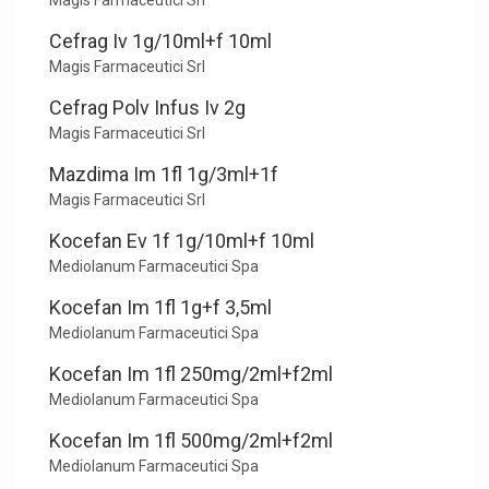
Magis Farmaceutici Srl
Cefrag Iv 1g/10ml+f 10ml
Magis Farmaceutici Srl
Cefrag Polv Infus Iv 2g
Magis Farmaceutici Srl
Mazdima Im 1fl 1g/3ml+1f
Magis Farmaceutici Srl
Kocefan Ev 1f 1g/10ml+f 10ml
Mediolanum Farmaceutici Spa
Kocefan Im 1fl 1g+f 3,5ml
Mediolanum Farmaceutici Spa
Kocefan Im 1fl 250mg/2ml+f2ml
Mediolanum Farmaceutici Spa
Kocefan Im 1fl 500mg/2ml+f2ml
Mediolanum Farmaceutici Spa