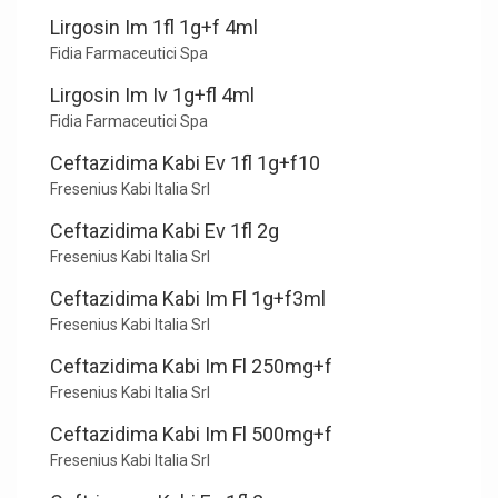
Lirgosin Im 1fl 1g+f 4ml
Fidia Farmaceutici Spa
Lirgosin Im Iv 1g+fl 4ml
Fidia Farmaceutici Spa
Ceftazidima Kabi Ev 1fl 1g+f10
Fresenius Kabi Italia Srl
Ceftazidima Kabi Ev 1fl 2g
Fresenius Kabi Italia Srl
Ceftazidima Kabi Im Fl 1g+f3ml
Fresenius Kabi Italia Srl
Ceftazidima Kabi Im Fl 250mg+f
Fresenius Kabi Italia Srl
Ceftazidima Kabi Im Fl 500mg+f
Fresenius Kabi Italia Srl